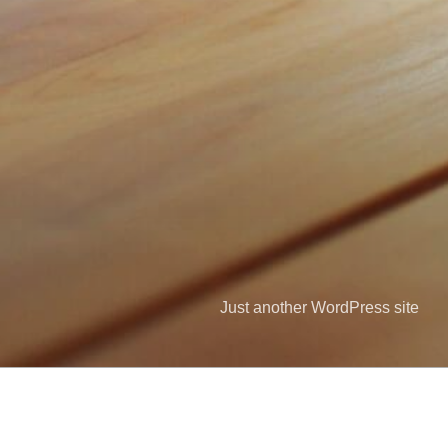
Just another WordPress site